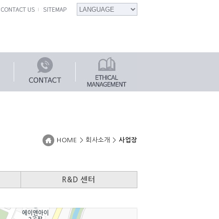
HOME > 회사소개 >
사업장
R&D 센터