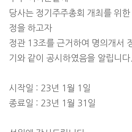
당사는 정기주주총회 개최를 위한
정을 하고자
정관 13조를 근거하여 명의개서 
기와 같이 공시하였음을 알립니다
시작일 : 23년 1월 1일
종료일 : 23년 1월 31일