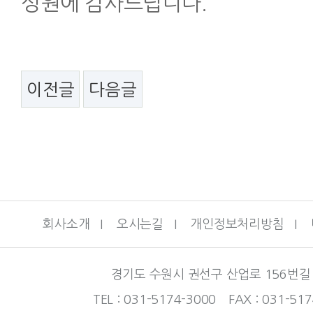
성원에 감사드립니다.
이전글
다음글
회사소개
I
오시는길
I
개인정보처리방침
I
경기도 수원시 권선구 산업로 156번길 
TEL : 031-5174-3000 FAX : 031-51