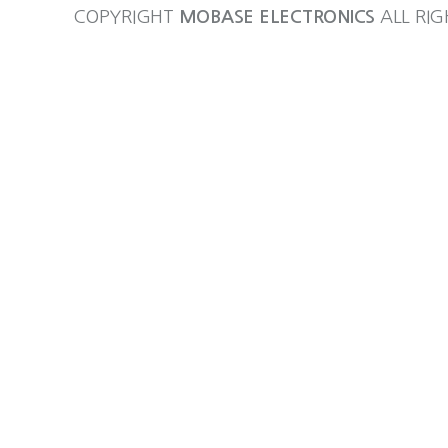
COPYRIGHT
MOBASE ELECTRONICS
ALL RIG