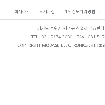
회사소개
I
오시는길
I
개인정보처리방침
I
경기도 수원시 권선구 산업로 156번길 
TEL : 031-5174-3000 FAX : 031-51
COPYRIGHT
MOBASE ELECTRONICS
ALL RIG