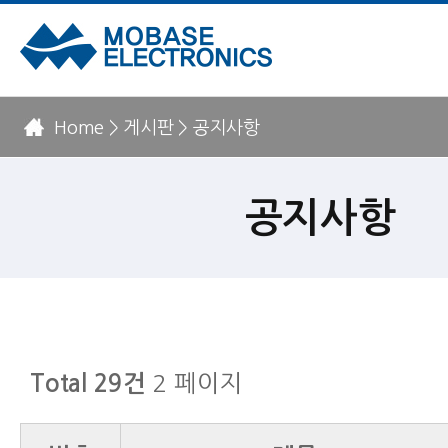
Home > 게시판 > 공지사항
공지사항
2 페이지
Total 29건