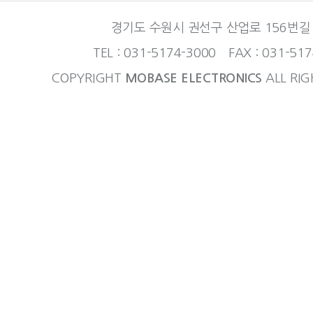
경기도 수원시 권선구 산업로 156번길 
TEL : 031-5174-3000 FAX : 031-51
COPYRIGHT
MOBASE ELECTRONICS
ALL RIG