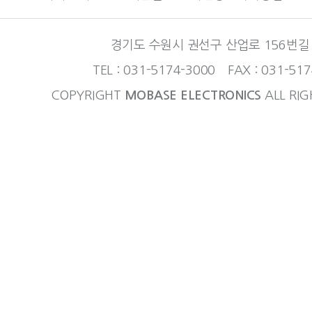
경기도 수원시 권선구 산업로 156번길 
TEL : 031-5174-3000 FAX : 031-51
COPYRIGHT
MOBASE ELECTRONICS
ALL RIG