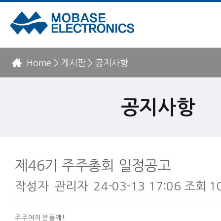
Home > 게시판 > 공지사항
공지사항
제46기 주주총회 일정공고
작성자
관리자
24-03-13 17:06
조회
1
본문
주주여러분들께!