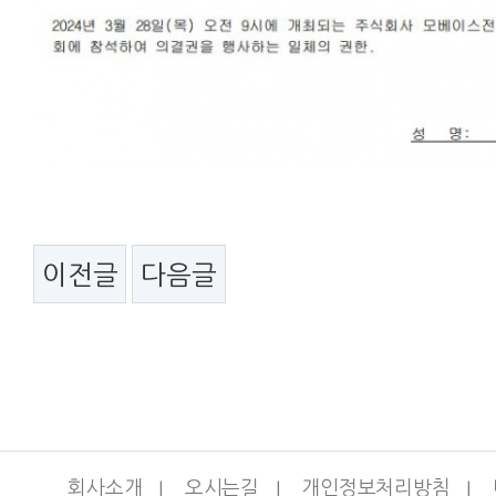
이전글
다음글
회사소개
I
오시는길
I
개인정보처리방침
I