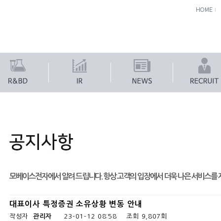
모베이스전자에서 알려 드립니다. 항상 고객의 입장에서 더욱 나은 서비스를
대표이사 특정증권 소유상황 변동 안내
작성자
관리자
23-01-12 08:58
조회
9,807회