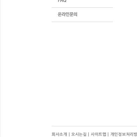
회사소개
|
오시는길
|
사이트맵
|
개인정보처리