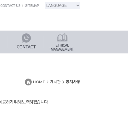
HOME > 게시판 >
공지사항
 제공하기 위해 노력하겠습니다