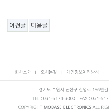
이전글
다음글
회사소개
I
오시는길
I
개인정보처리방침
I
경기도 수원시 권선구 산업로 156번길 
TEL : 031-5174-3000 FAX : 031-51
COPYRIGHT
MOBASE ELECTRONICS
ALL RIG