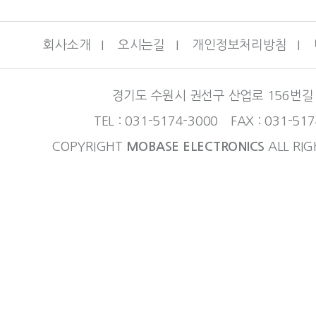
회사소개
I
오시는길
I
개인정보처리방침
I
경기도 수원시 권선구 산업로 156번길 
TEL : 031-5174-3000 FAX : 031-51
COPYRIGHT
MOBASE ELECTRONICS
ALL RIG